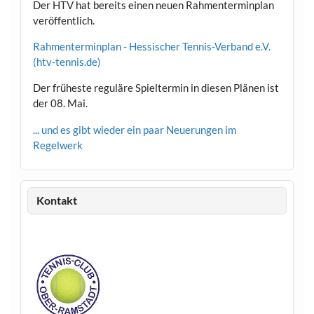
Der HTV hat bereits einen neuen Rahmenterminplan
veröffentlich.
Rahmenterminplan - Hessischer Tennis-Verband e.V.
(htv-tennis.de)
Der früheste reguläre Spieltermin in diesen Plänen ist
der 08. Mai.
... und es gibt wieder ein paar Neuerungen im
Regelwerk
Kontakt