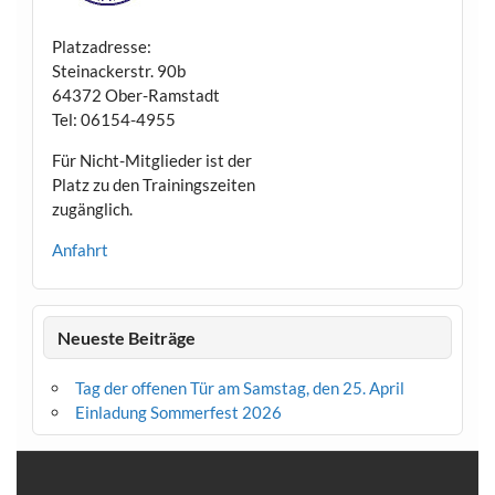
Platzadresse:
Steinackerstr. 90b
64372 Ober-Ramstadt
Tel: 06154-4955
Für Nicht-Mitglieder ist der
Platz zu den Trainingszeiten
zugänglich.
Anfahrt
Neueste Beiträge
Tag der offenen Tür am Samstag, den 25. April
Einladung Sommerfest 2026