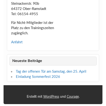
Steinackerstr. 90b
64372 Ober-Ramstadt
Tel: 06154-4955
Für Nicht-Mitglieder ist der
Platz zu den Trainingszeiten
zugänglich.
Anfahrt
Neueste Beiträge
Tag der offenen Tür am Samstag, den 25. April
Einladung Sommerfest 2026
Erstellt mit
WordPress
und
Courage
.