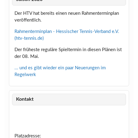
Der HTV hat bereits einen neuen Rahmenterminplan
veröffentlich.
Rahmenterminplan - Hessischer Tennis-Verband e.V.
(htv-tennis.de)
Der früheste reguläre Spieltermin in diesen Plänen ist
der 08. Mai.
... und es gibt wieder ein paar Neuerungen im
Regelwerk
Kontakt
Platzadresse: