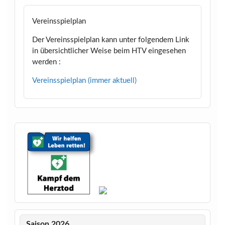
Vereinsspielplan
Der Vereinsspielplan kann unter folgendem Link
in übersichtlicher Weise beim HTV eingesehen
werden :
Vereinsspielplan (immer aktuell)
Saison 2026